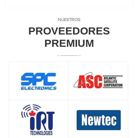
NUESTROS
PROVEEDORES
PREMIUM