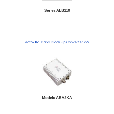
Series ALB110
Actox Ka-Band Block Up Converter 2W
Modelo ABA2KA