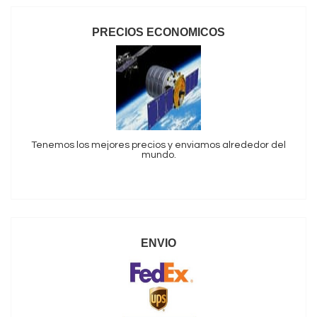
PRECIOS ECONOMICOS
Tenemos los mejores precios y enviamos alrededor del
mundo.
ENVIO