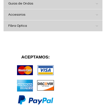
Guias de Ondas
Accesorios
Fibra Optica
ACEPTAMOS: