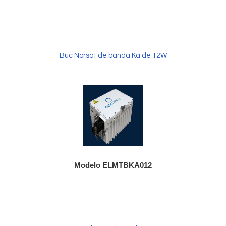
Buc Norsat de banda Ka de 12W
Modelo ELMTBKA012