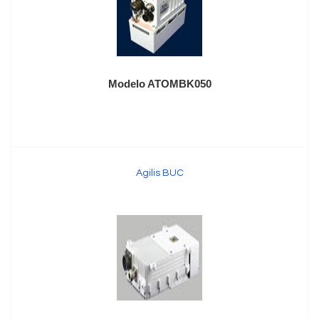
Modelo ATOMBK050
Agilis BUC