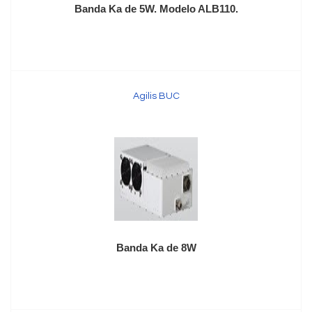
Banda Ka de 5W. Modelo ALB110.
Agilis BUC
Banda Ka de 8W