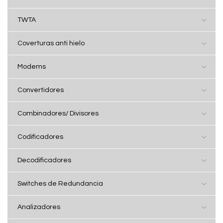
TWTA
Coverturas anti hielo
Modems
Convertidores
Combinadores/ Divisores
Codificadores
Decodificadores
Switches de Redundancia
Analizadores