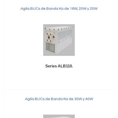
Agilis BUCs de Banda Ka de 16W, 20W y 25W
Series ALB110.
Agilis BUCs de Banda Ka de 30W y 40W