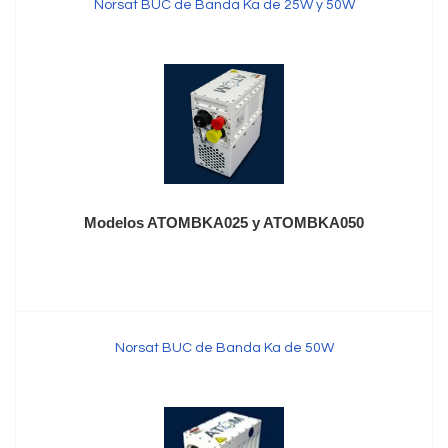
Norsat BUC de Banda Ka de 25W y 50W
Modelos ATOMBKA025 y ATOMBKA050
Norsat BUC de Banda Ka de 50W