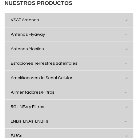
NUESTROS PRODUCTOS
VSAT Antenas
Antenas Flyaway
Antenas Mobiles
Estaciones Terrestres Satelitales
Amplifiacores de Senal Celular
Alimentadores/Filtros
5G LNBs y Filtros
LNBs-LNAs-LNBFs
BUCs