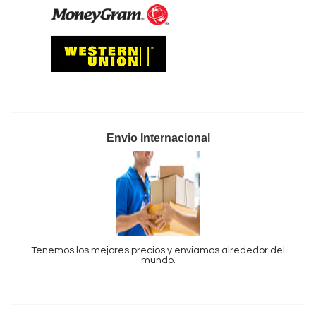
Envio Internacional
Tenemos los mejores precios y enviamos alrededor del
mundo.