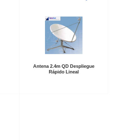
Antena 2.4m QD Despliegue
Rápido Lineal