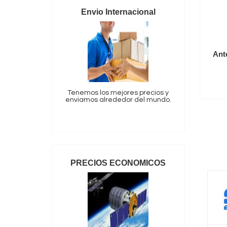
Envio Internacional
Ant
Tenemos los mejores precios y
enviamos alrededor del mundo.
PRECIOS ECONOMICOS