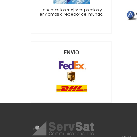
Tenemos los mejores precios y
enviamos alrededor del mundo.
ENVIO