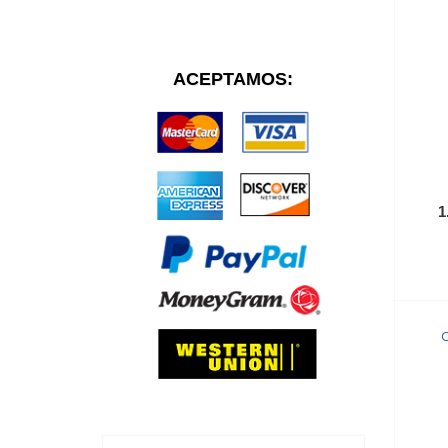
ACEPTAMOS:
1