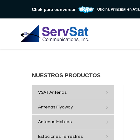
Click para conversar
Oficina Principal en Atl
NUESTROS PRODUCTOS
VSAT Antenas
Antenas Flyaway
Antenas Mobiles
Estaciones Terrestres