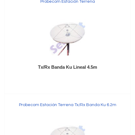
Probecom Estación Terrena
Tx/Rx Banda Ku Lineal 4.5m
Probecom Estación Terrena Tx/Rx Banda Ku 6.2m