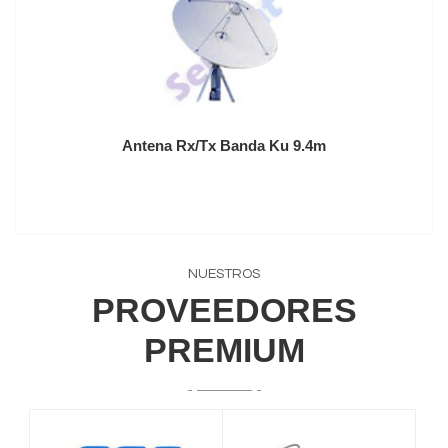
Antena Rx/Tx Banda Ku 9.4m
NUESTROS
PROVEEDORES
PREMIUM