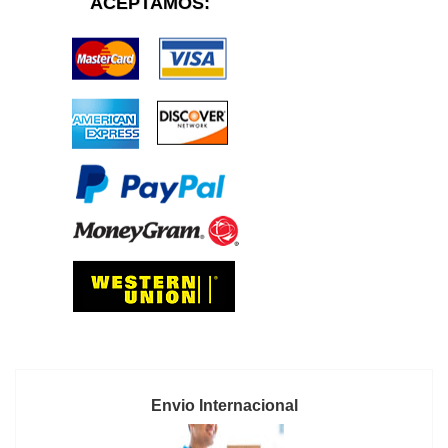
ACEPTAMOS:
Envio Internacional