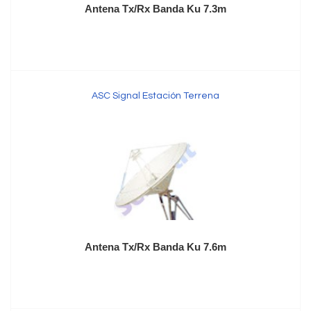
Antena Tx/Rx Banda Ku 7.3m
ASC Signal Estación Terrena
Antena Tx/Rx Banda Ku 7.6m