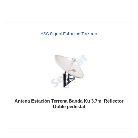
ASC Signal Estación Terrena
Antena Estación Terrena Banda Ku 3.7m. Reflector
Doble pedestal