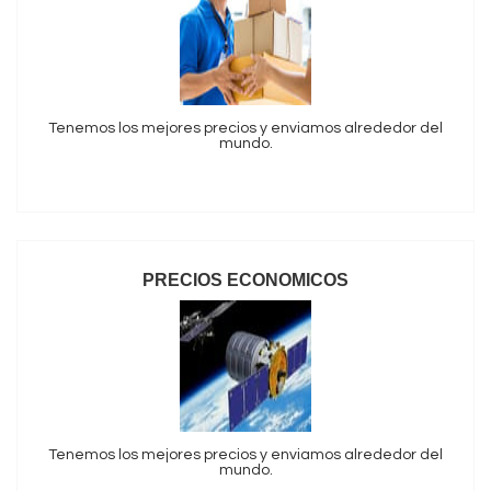
Tenemos los mejores precios y enviamos alrededor del
mundo.
PRECIOS ECONOMICOS
Tenemos los mejores precios y enviamos alrededor del
mundo.