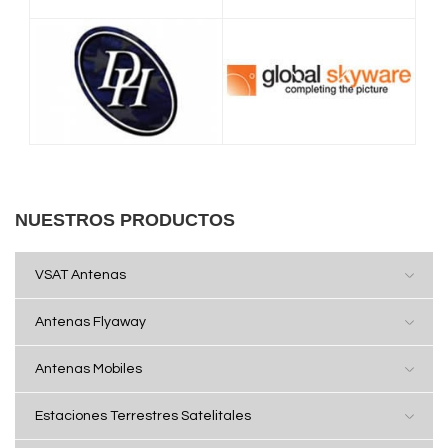
NUESTROS PRODUCTOS
VSAT Antenas
Antenas Flyaway
Antenas Mobiles
Estaciones Terrestres Satelitales