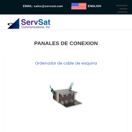
EMAIL:
sales@servsat.com
ENGLISH
PANALES DE CONEXION
Ordenador de cable de esquina