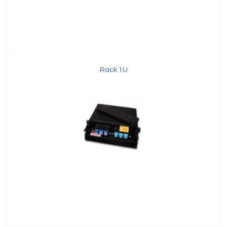
Rack 1U