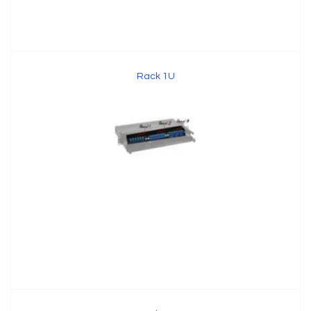
Rack 1U