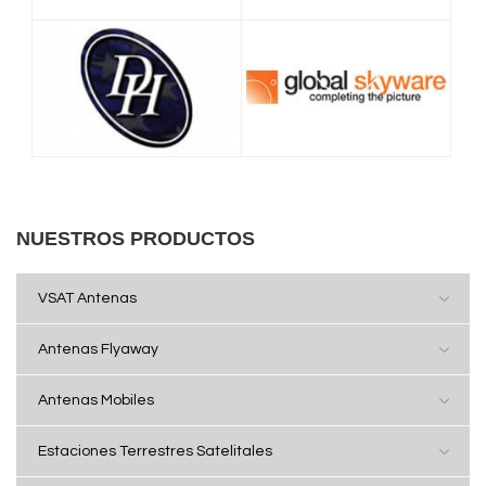
NUESTROS PRODUCTOS
VSAT Antenas
Antenas Flyaway
Antenas Mobiles
Estaciones Terrestres Satelitales