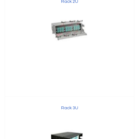
Rack 2U
Rack 3U