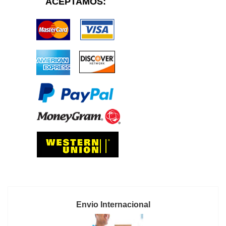
ACEPTAMOS:
Envio Internacional