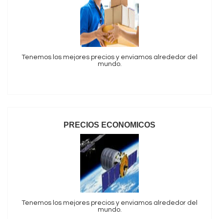
Tenemos los mejores precios y enviamos alrededor del
mundo.
PRECIOS ECONOMICOS
Tenemos los mejores precios y enviamos alrededor del
mundo.