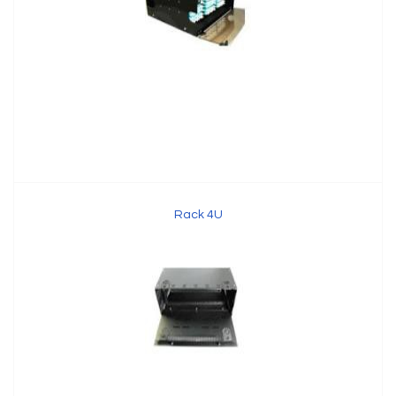
Rack 4U