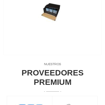
NUESTROS
PROVEEDORES
PREMIUM