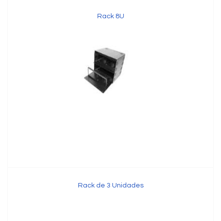
Rack 8U
Rack de 3 Unidades