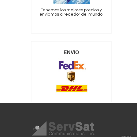
Tenemos los mejores precios y
enviamos alrededor del mundo.
ENVIO