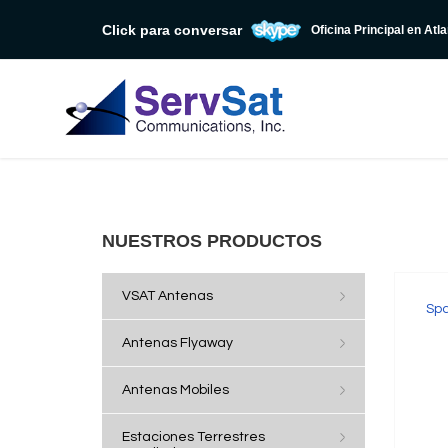
Click para conversar
Oficina Principal en Atl
NUESTROS PRODUCTOS
VSAT Antenas
Sp
Antenas Flyaway
Antenas Mobiles
Estaciones Terrestres