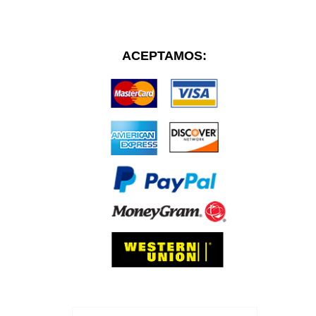
ACEPTAMOS: