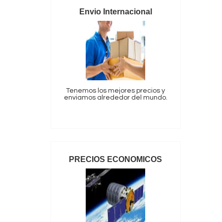
Envio Internacional
Tenemos los mejores precios y
enviamos alrededor del mundo.
PRECIOS ECONOMICOS