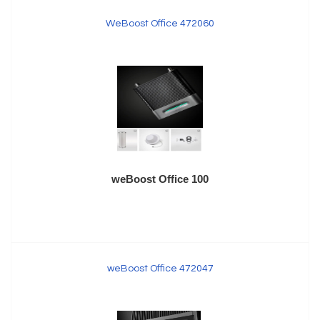
WeBoost Office 472060
weBoost Office 100
weBoost Office 472047