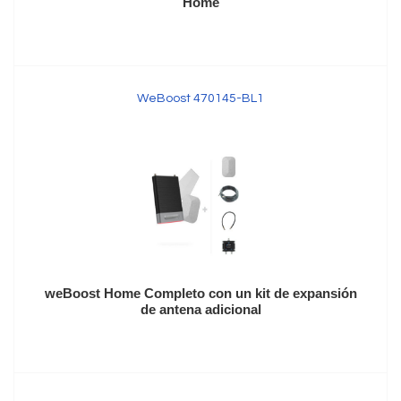
Home
WeBoost 470145-BL1
weBoost Home Completo con un kit de expansión
de antena adicional