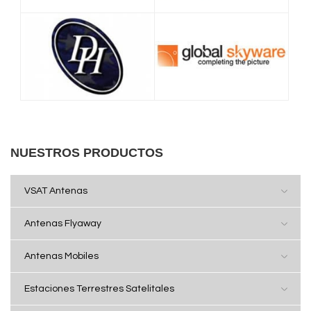
NUESTROS PRODUCTOS
VSAT Antenas
Antenas Flyaway
Antenas Mobiles
Estaciones Terrestres Satelitales