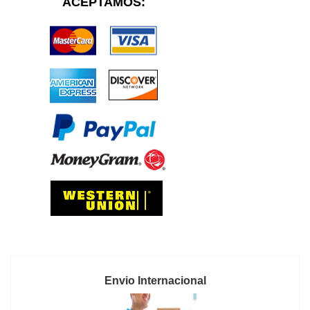
ACEPTAMOS:
Envio Internacional