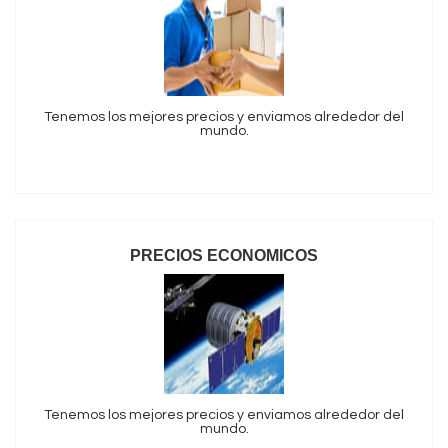
Tenemos los mejores precios y enviamos alrededor del
mundo.
PRECIOS ECONOMICOS
Tenemos los mejores precios y enviamos alrededor del
mundo.