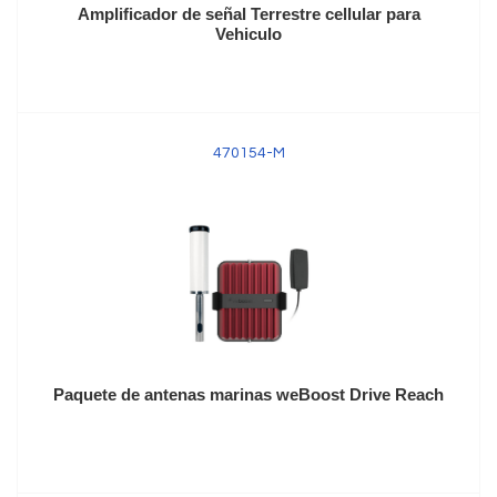
Amplificador de señal Terrestre cellular para
Vehiculo
470154-M
Paquete de antenas marinas weBoost Drive Reach