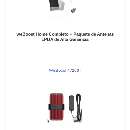
weBoost Home Completo + Paquete de Antenas
LPDA de Alta Ganancia
WeBoost 472061