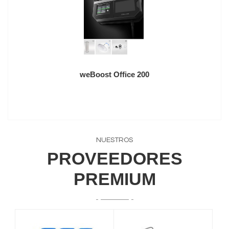
weBoost Office 200
NUESTROS
PROVEEDORES
PREMIUM