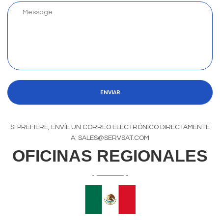
ENVIAR
SI PREFIERE, ENVÍE UN CORREO ELECTRÓNICO DIRECTAMENTE
A: SALES@SERVSAT.COM
OFICINAS REGIONALES