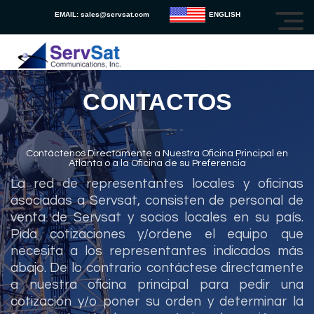
EMAIL:
sales@servsat.com
ENGLISH
CONTACTOS
Contáctenos Directamente a Nuestra Oficina Principal en
Atlanta o a la Oficina de su Preferencia
La red de representantes locales y oficinas
asociadas a Servsat, consisten de personal de
venta de Servsat y socios locales en su país.
Pida cotizaciones y/ordene el equipo que
necesita a los representantes indicados más
abajo. De lo contrario contáctese directamente
a nuestra oficina principal para pedir una
cotización y/o poner su orden y determinar la