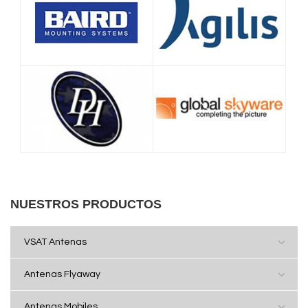
NUESTROS PRODUCTOS
VSAT Antenas
Antenas Flyaway
Antenas Mobiles