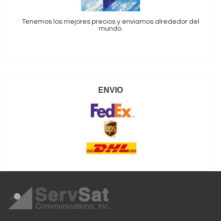
Tenemos los mejores precios y enviamos alrededor del
mundo.
ENVIO