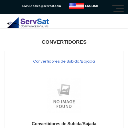
EMAIL:
sales@servsat.com
ENGLISH
CONVERTIDORES
Convertidores de Subida/Bajada
Convertidores de Subida/Bajada