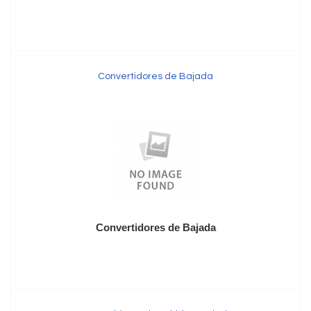
Convertidores de Bajada
Convertidores de Bajada