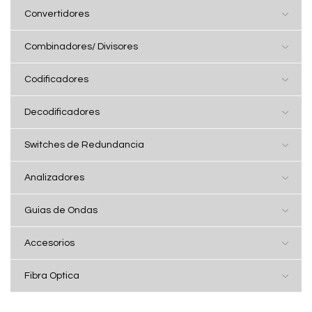
Convertidores
Combinadores/ Divisores
Codificadores
Decodificadores
Switches de Redundancia
Analizadores
Guias de Ondas
Accesorios
Fibra Optica