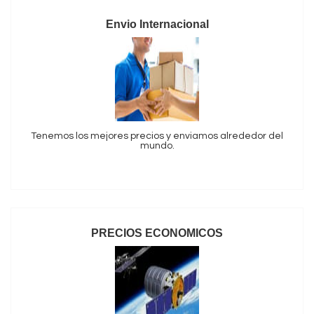
Envio Internacional
Tenemos los mejores precios y enviamos alrededor del
mundo.
PRECIOS ECONOMICOS