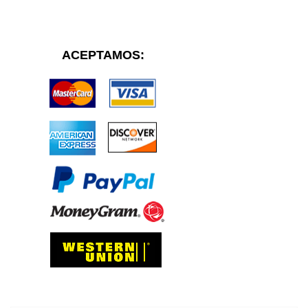
ACEPTAMOS: