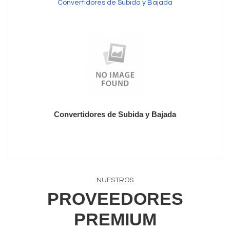
Convertidores de Subida y Bajada
Convertidores de Subida y Bajada
NUESTROS
PROVEEDORES
PREMIUM