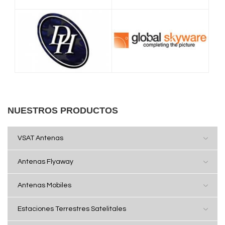
NUESTROS PRODUCTOS
VSAT Antenas
Antenas Flyaway
Antenas Mobiles
Estaciones Terrestres Satelitales