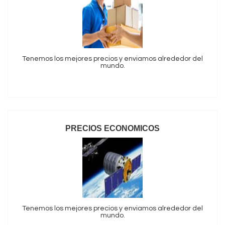
Tenemos los mejores precios y enviamos alrededor del
mundo.
PRECIOS ECONOMICOS
Tenemos los mejores precios y enviamos alrededor del
mundo.