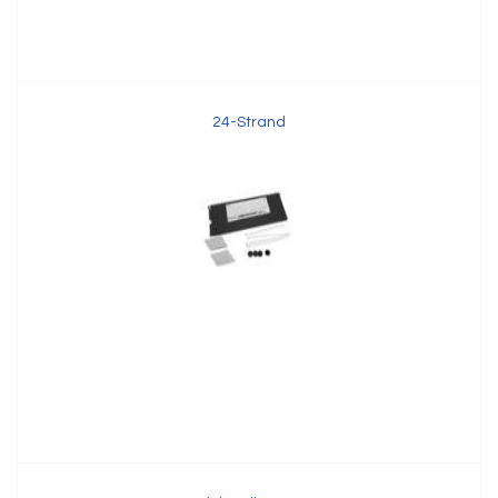
24-Strand