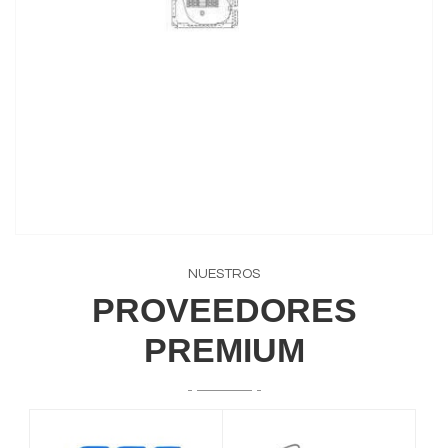
NUESTROS
PROVEEDORES
PREMIUM