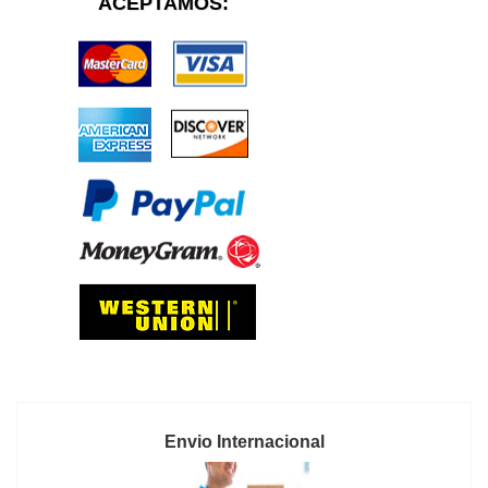
ACEPTAMOS:
Envio Internacional