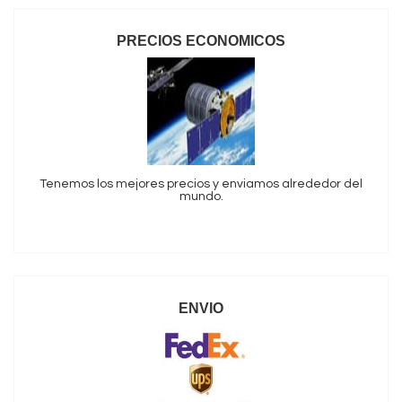
PRECIOS ECONOMICOS
Tenemos los mejores precios y enviamos alrededor del
mundo.
ENVIO