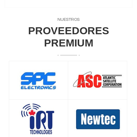
NUESTROS
PROVEEDORES
PREMIUM