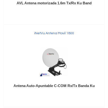
AVL Antena motorizada 1.6m Tx/Rx Ku Band
iNetVu Antena Movil 1800
Antena Auto-Apuntable C-COM Rx/Tx Banda Ku