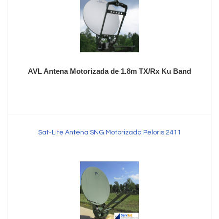
AVL Antena Motorizada de 1.8m TX/Rx Ku Band
Sat-Lite Antena SNG Motorizada Peloris 2411