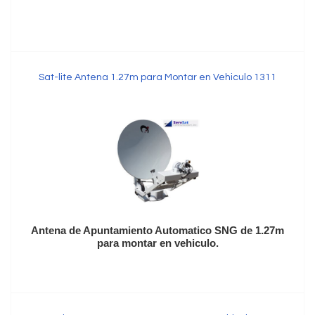
Sat-lite Antena 1.27m para Montar en Vehiculo 1311
Antena de Apuntamiento Automatico SNG de 1.27m
para montar en vehiculo.