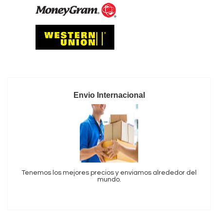
Envio Internacional
Tenemos los mejores precios y enviamos alrededor del
mundo.