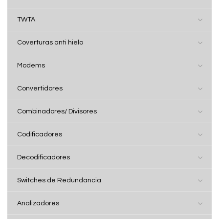
TWTA
Coverturas anti hielo
Modems
Convertidores
Combinadores/ Divisores
Codificadores
Decodificadores
Switches de Redundancia
Analizadores