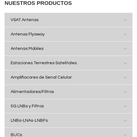
NUESTROS PRODUCTOS
VSAT Antenas
Antenas Flyaway
Antenas Mobiles
Estaciones Terrestres Satelitales
Amplifiacores de Senal Celular
Alimentadores/Filtros
5G LNBs y Filtros
LNBs-LNAs-LNBFs
BUCs