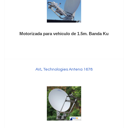
Motorizada para vehiculo de 1.5m. Banda Ku
AVL Technologies Antena 1678