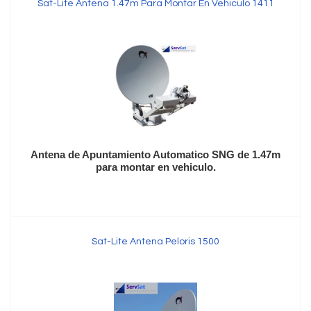
Sat-Lite Antena 1.47m Para Montar En Vehiculo 1411
Antena de Apuntamiento Automatico SNG de 1.47m
para montar en vehiculo.
Sat-Lite Antena Peloris 1500