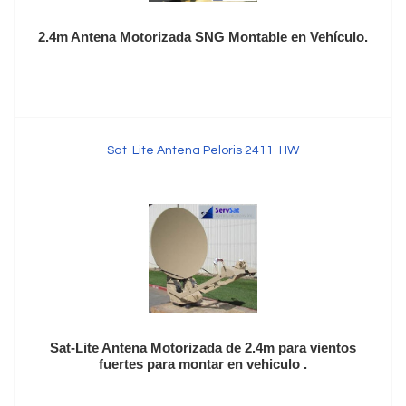
2.4m Antena Motorizada SNG Montable en Vehículo.
Sat-Lite Antena Peloris 2411-HW
Sat-Lite Antena Motorizada de 2.4m para vientos
fuertes para montar en vehiculo .