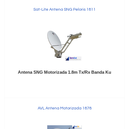
Sat-Lite Antena SNG Peloris 1811
Antena SNG Motorizada 1.8m Tx/Rx Banda Ku
AVL Antena Motorizada 1878