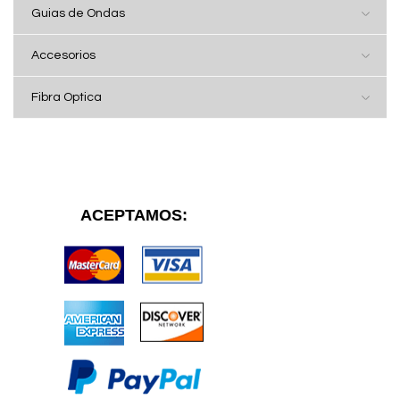
Guias de Ondas
Accesorios
Fibra Optica
ACEPTAMOS: