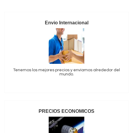
Envio Internacional
Tenemos los mejores precios y enviamos alrededor del
mundo.
PRECIOS ECONOMICOS