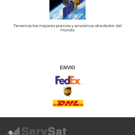
Tenemos los mejores precios y enviamos alrededor del
mundo.
ENVIO