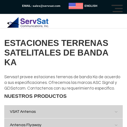
EMAIL:
sales@servsat.com
ENGLISH
ESTACIONES TERRENAS
SATELITALES DE BANDA
KA
Servsat provee estaciones terrenas de banda Ka de acuerdo
a sus especificaciones. Ofrecemos las marcas ASC Signal y
GDSatcom. Contactenos con su requerimiento especifico.
NUESTROS PRODUCTOS
VSAT Antenas
Antenas Flyaway