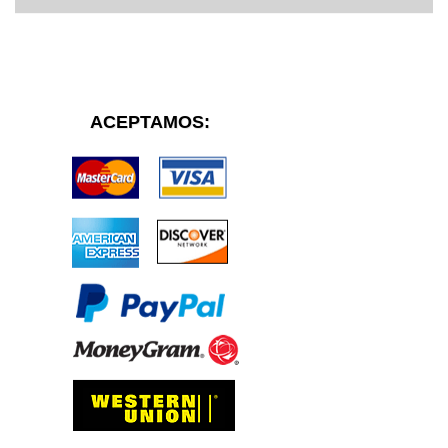
ACEPTAMOS: