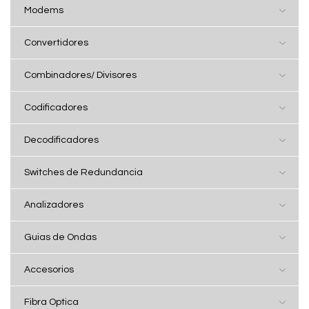
Modems
Convertidores
Combinadores/ Divisores
Codificadores
Decodificadores
Switches de Redundancia
Analizadores
Guias de Ondas
Accesorios
Fibra Optica