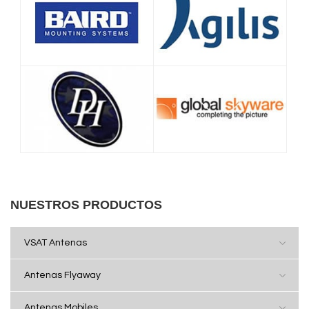
NUESTROS PRODUCTOS
VSAT Antenas
Antenas Flyaway
Antenas Mobiles