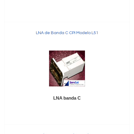
LNA de Banda C CPI Modelo L51
LNA banda C