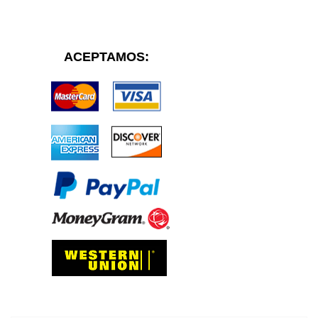
ACEPTAMOS: