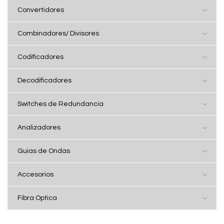
Convertidores
Combinadores/ Divisores
Codificadores
Decodificadores
Switches de Redundancia
Analizadores
Guias de Ondas
Accesorios
Fibra Optica