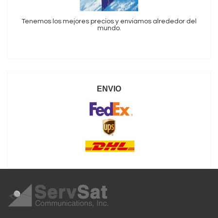
Tenemos los mejores precios y enviamos alrededor del
mundo.
ENVIO