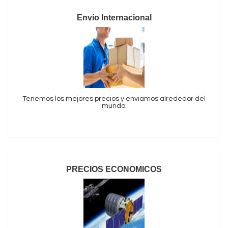
Envio Internacional
Tenemos los mejores precios y enviamos alrededor del
mundo.
PRECIOS ECONOMICOS