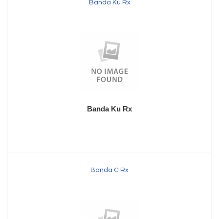
Banda Ku Rx
Banda Ku Rx
Banda C Rx