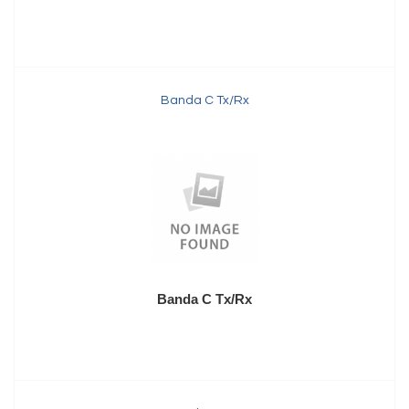
Banda C Tx/Rx
Banda C Tx/Rx