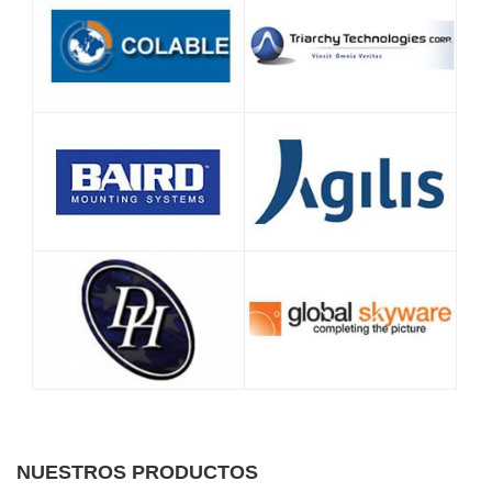
NUESTROS PRODUCTOS