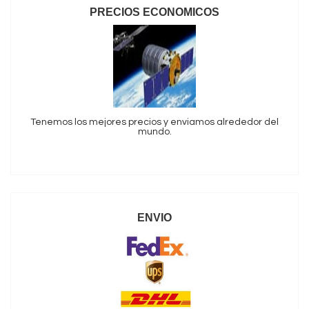
PRECIOS ECONOMICOS
Tenemos los mejores precios y enviamos alrededor del
mundo.
ENVIO