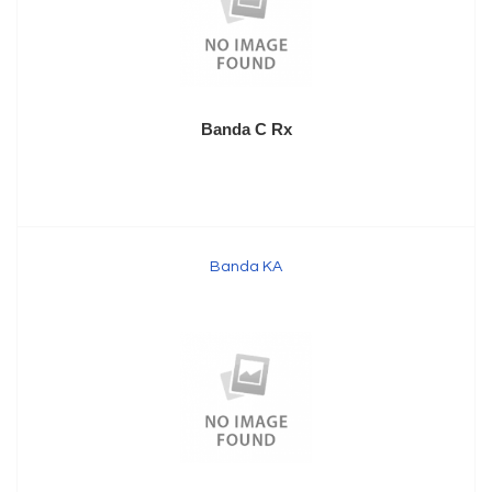
Banda C Rx
Banda KA