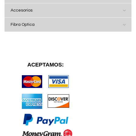
Accesorios
Fibra Optica
ACEPTAMOS: