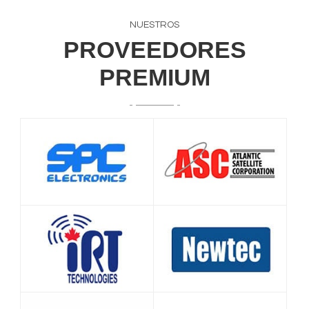
NUESTROS
PROVEEDORES
PREMIUM