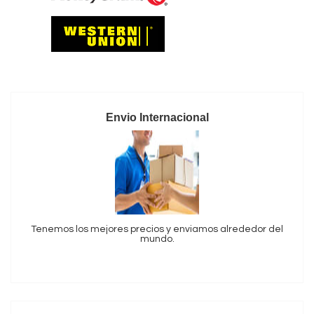
Envio Internacional
Tenemos los mejores precios y enviamos alrededor del
mundo.