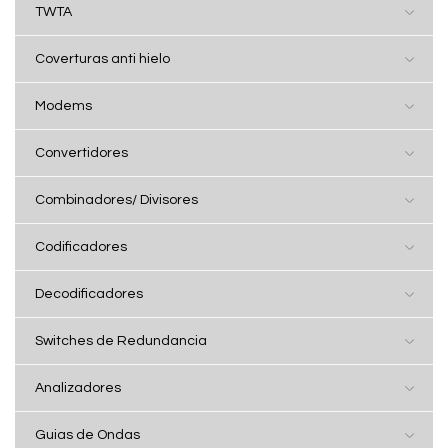
TWTA
Coverturas anti hielo
Modems
Convertidores
Combinadores/ Divisores
Codificadores
Decodificadores
Switches de Redundancia
Analizadores
Guias de Ondas