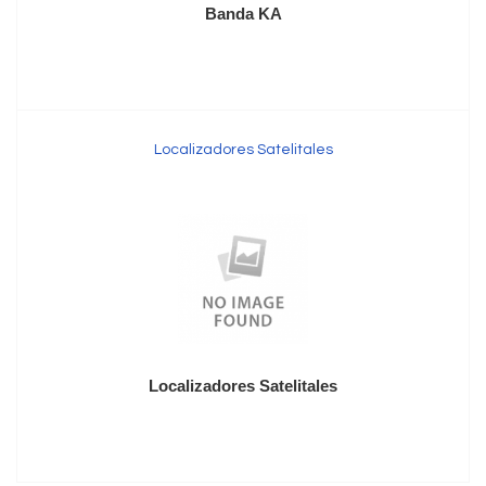
Banda KA
Localizadores Satelitales
Localizadores Satelitales