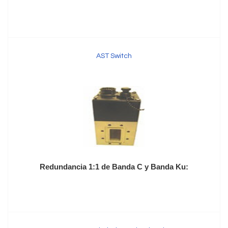
AST Switch
Redundancia 1:1 de Banda C y Banda Ku: