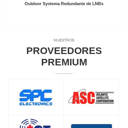
Outdoor Systema Redundante de LNBs
NUESTROS
PROVEEDORES
PREMIUM