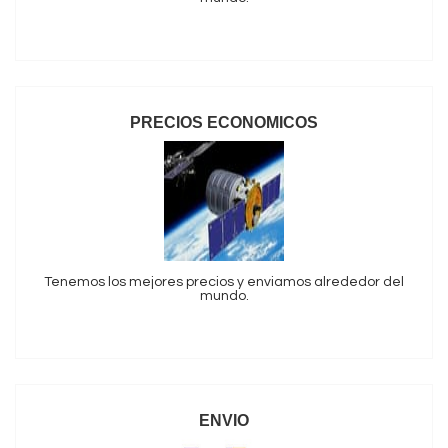
PRECIOS ECONOMICOS
Tenemos los mejores precios y enviamos alrededor del
mundo.
ENVIO