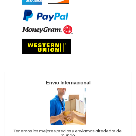
Envio Internacional
Tenemos los mejores precios y enviamos alrededor del
mundo.