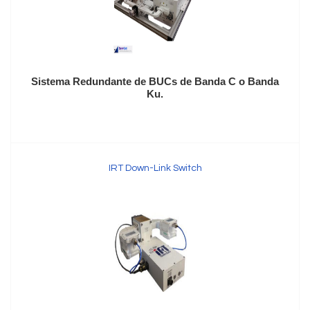
Sistema Redundante de BUCs de Banda C o Banda
Ku.
IRT Down-Link Switch