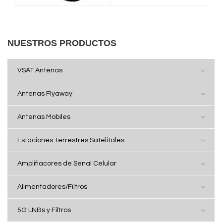
NUESTROS PRODUCTOS
VSAT Antenas
Antenas Flyaway
Antenas Mobiles
Estaciones Terrestres Satelitales
Amplifiacores de Senal Celular
Alimentadores/Filtros
5G LNBs y Filtros