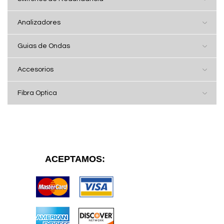
Analizadores
Guias de Ondas
Accesorios
Fibra Optica
ACEPTAMOS: