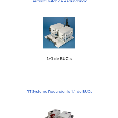
Terrasat Switch de Redundancia
1+1 de BUC's
IRT Systema Redundante 1:1 de BUCs