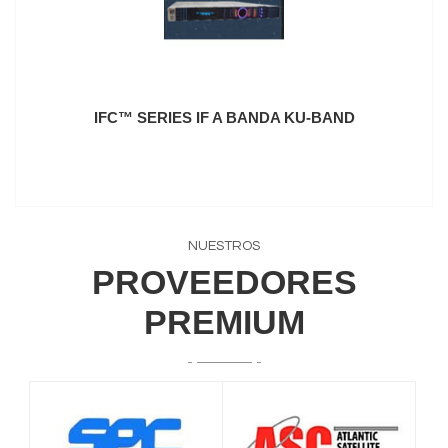
IFC™ SERIES IF A BANDA KU-BAND
NUESTROS
PROVEEDORES
PREMIUM