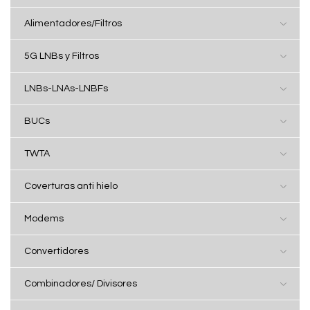
Alimentadores/Filtros
5G LNBs y Filtros
LNBs-LNAs-LNBFs
BUCs
TWTA
Coverturas anti hielo
Modems
Convertidores
Combinadores/ Divisores