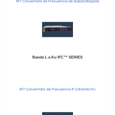
IRT Convertidor de Frecuencia de Subida/Bajada
Banda L a Ku IFC™ SERIES
IRT Convertidor de Frecuencia IF a Banda KU