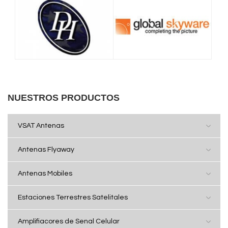
NUESTROS PRODUCTOS
VSAT Antenas
Antenas Flyaway
Antenas Mobiles
Estaciones Terrestres Satelitales
Amplifiacores de Senal Celular