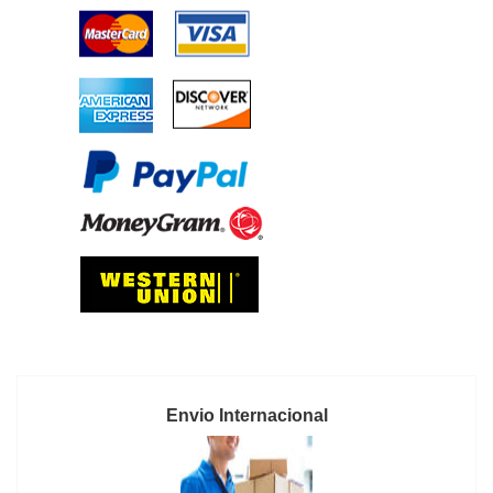
Envio Internacional