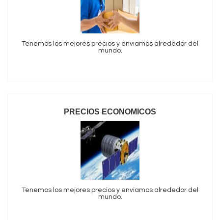
Tenemos los mejores precios y enviamos alrededor del
mundo.
PRECIOS ECONOMICOS
Tenemos los mejores precios y enviamos alrededor del
mundo.