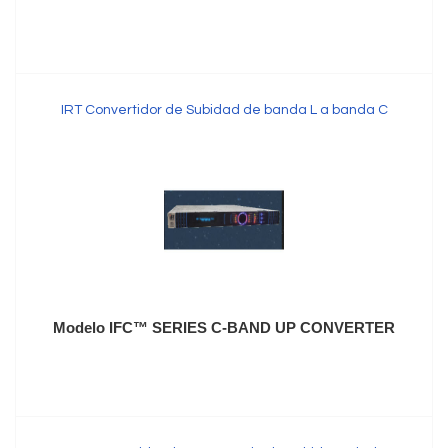
IRT Convertidor de Subidad de banda L a banda C
Modelo IFC™ SERIES C-BAND UP CONVERTER