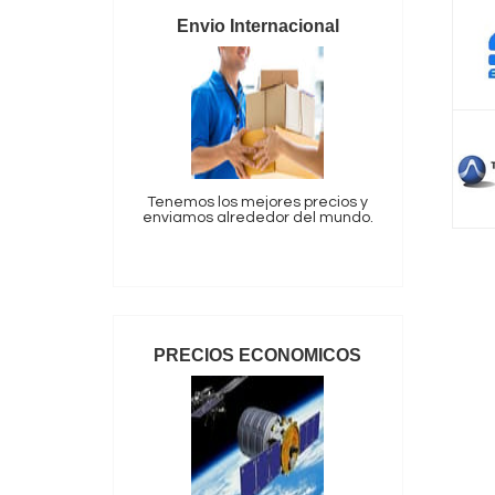
Envio Internacional
Tenemos los mejores precios y
enviamos alrededor del mundo.
PRECIOS ECONOMICOS