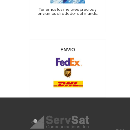
Tenemos los mejores precios y
enviamos alrededor del mundo.
ENVIO