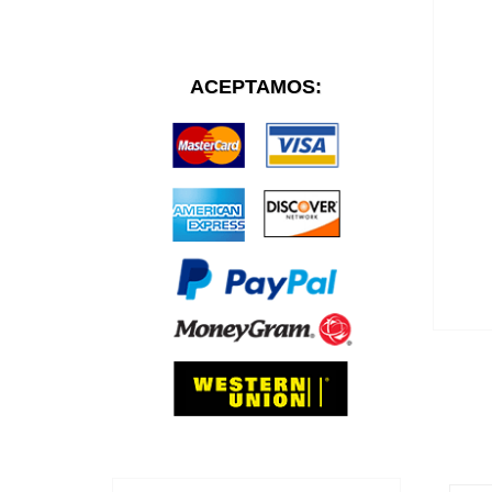
ACEPTAMOS: