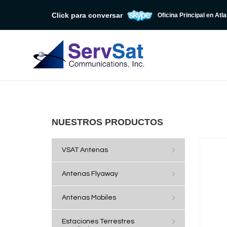
Click para conversar
Oficina Principal en Atl
NUESTROS PRODUCTOS
VSAT Antenas
Antenas Flyaway
Antenas Mobiles
Estaciones Terrestres