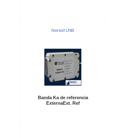
Norsat LNB
Banda Ka de referencia
ExternaExt. Ref