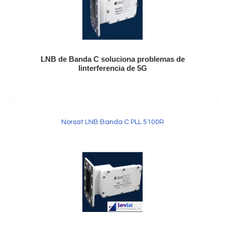
LNB de Banda C soluciona problemas de
Iinterferencia de 5G
Norsat LNB Banda C PLL 5100R