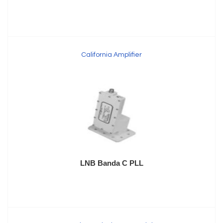
California Amplifier
LNB Banda C PLL