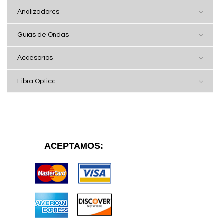
Analizadores
Guias de Ondas
Accesorios
Fibra Optica
ACEPTAMOS: