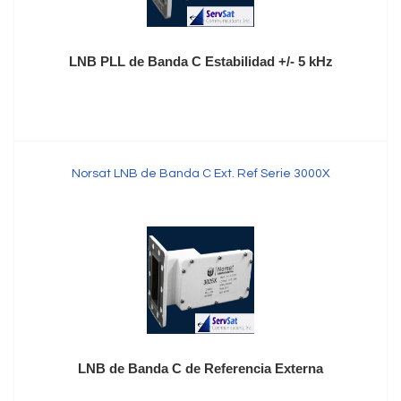
LNB PLL de Banda C Estabilidad +/- 5 kHz
Norsat LNB de Banda C Ext. Ref Serie 3000X
LNB de Banda C de Referencia Externa