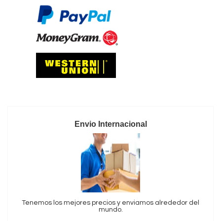
Envio Internacional
Tenemos los mejores precios y enviamos alrededor del
mundo.