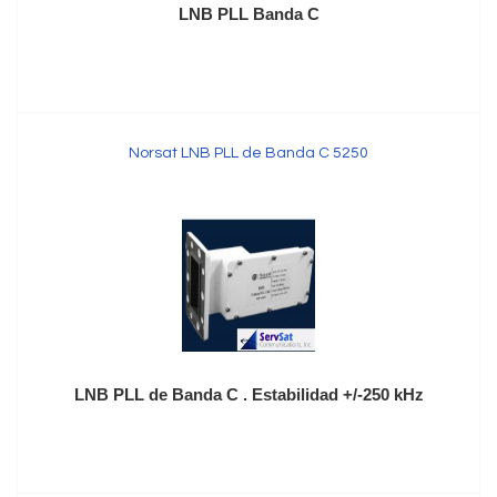
LNB PLL Banda C
Norsat LNB PLL de Banda C 5250
LNB PLL de Banda C . Estabilidad +/-250 kHz