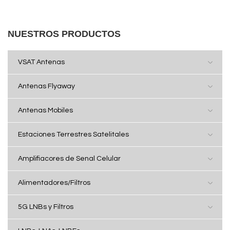
NUESTROS PRODUCTOS
VSAT Antenas
Antenas Flyaway
Antenas Mobiles
Estaciones Terrestres Satelitales
Amplifiacores de Senal Celular
Alimentadores/Filtros
5G LNBs y Filtros