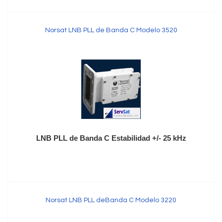
Norsat LNB PLL de Banda C Modelo 3520
LNB PLL de Banda C Estabilidad +/- 25 kHz
Norsat LNB PLL deBanda C Modelo 3220