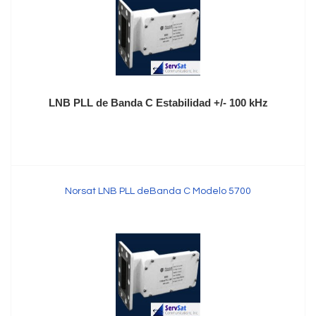
LNB PLL de Banda C Estabilidad +/- 100 kHz
Norsat LNB PLL deBanda C Modelo 5700