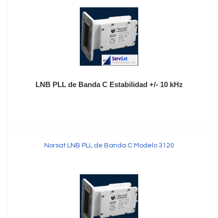
LNB PLL de Banda C Estabilidad +/- 10 kHz
Norsat LNB PLL de Banda C Modelo 3120