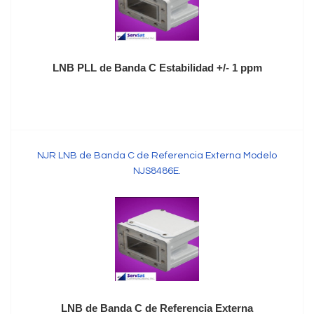
LNB PLL de Banda C Estabilidad +/- 1 ppm
NJR LNB de Banda C de Referencia Externa Modelo
NJS8486E.
LNB de Banda C de Referencia Externa