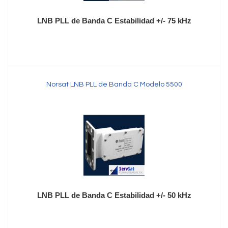
LNB PLL de Banda C Estabilidad +/- 75 kHz
Norsat LNB PLL de Banda C Modelo 5500
LNB PLL de Banda C Estabilidad +/- 50 kHz