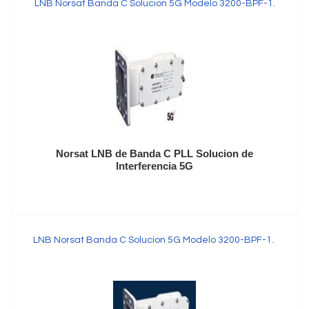
LNB Norsat Banda C Solucion 5G Modelo 3200-BPF-1.
Norsat LNB de Banda C PLL Solucion de
Interferencia 5G
LNB Norsat Banda C Solucion 5G Modelo 3200-BPF-1.