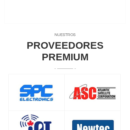
NUESTROS
PROVEEDORES
PREMIUM