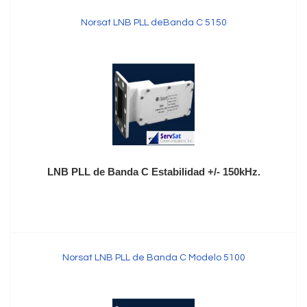
Norsat LNB PLL deBanda C 5150
LNB PLL de Banda C Estabilidad +/- 150kHz.
Norsat LNB PLL de Banda C Modelo 5100