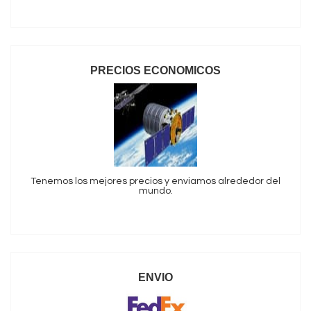
PRECIOS ECONOMICOS
Tenemos los mejores precios y enviamos alrededor del
mundo.
ENVIO