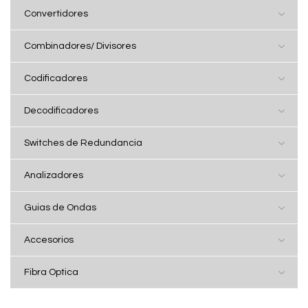
Convertidores
Combinadores/ Divisores
Codificadores
Decodificadores
Switches de Redundancia
Analizadores
Guias de Ondas
Accesorios
Fibra Optica