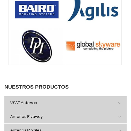
NUESTROS PRODUCTOS
VSAT Antenas
Antenas Flyaway
Antenas Mobiles