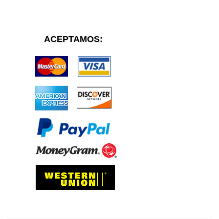
ACEPTAMOS: