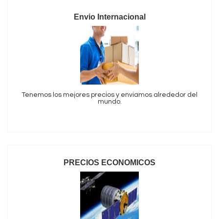
Envio Internacional
Tenemos los mejores precios y enviamos alrededor del
mundo.
PRECIOS ECONOMICOS