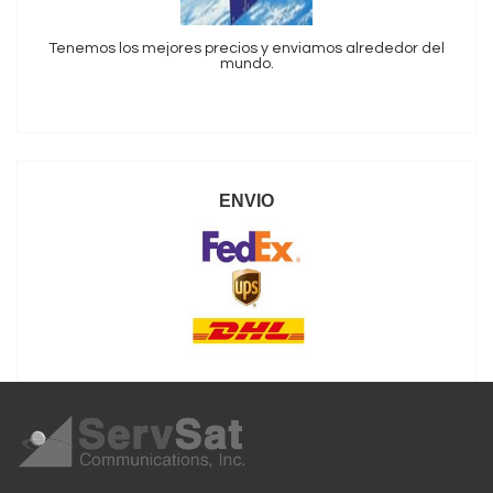
Tenemos los mejores precios y enviamos alrededor del
mundo.
ENVIO