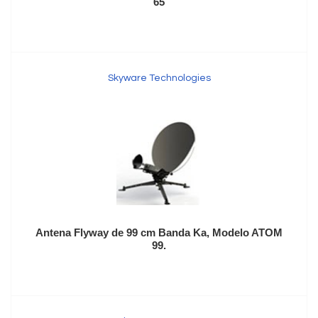
65
Skyware Technologies
Antena Flyway de 99 cm Banda Ka, Modelo ATOM
99.