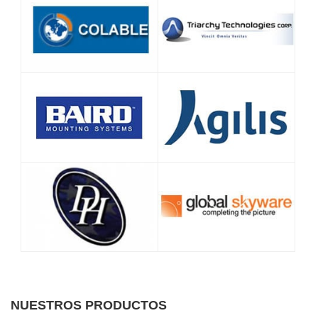
NUESTROS PRODUCTOS