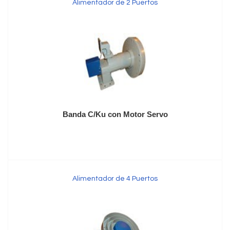
Alimentador de 2 Puertos
Banda C/Ku con Motor Servo
Alimentador de 4 Puertos