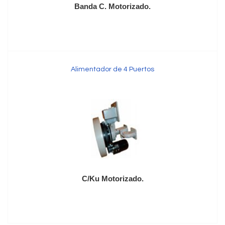
Banda C. Motorizado.
Alimentador de 4 Puertos
C/Ku Motorizado.