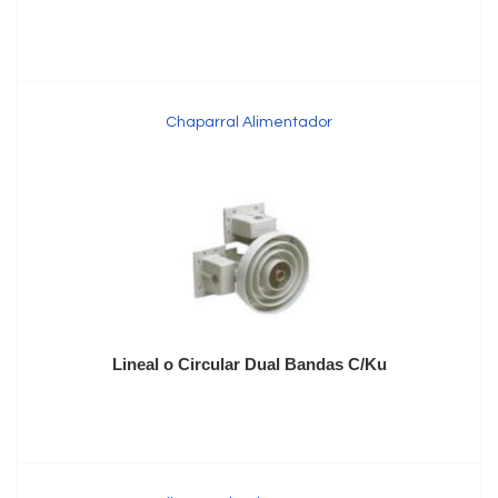
Chaparral Alimentador
Lineal o Circular Dual Bandas C/Ku