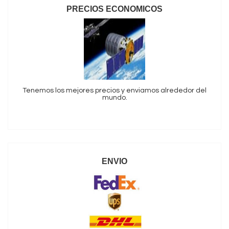
PRECIOS ECONOMICOS
Tenemos los mejores precios y enviamos alrededor del
mundo.
ENVIO