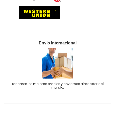
Envio Internacional
Tenemos los mejores precios y enviamos alrededor del
mundo.