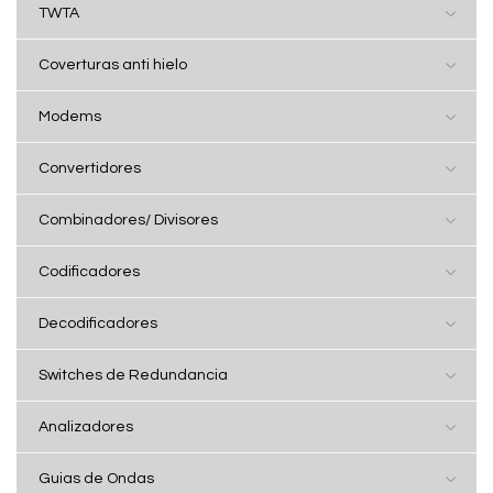
TWTA
Coverturas anti hielo
Modems
Convertidores
Combinadores/ Divisores
Codificadores
Decodificadores
Switches de Redundancia
Analizadores
Guias de Ondas