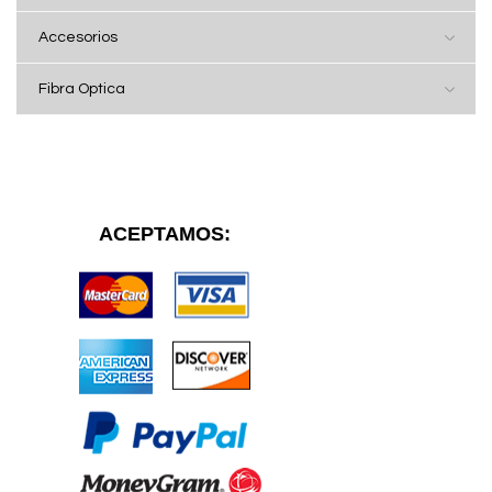
Accesorios
Fibra Optica
ACEPTAMOS: