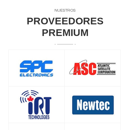
NUESTROS
PROVEEDORES
PREMIUM