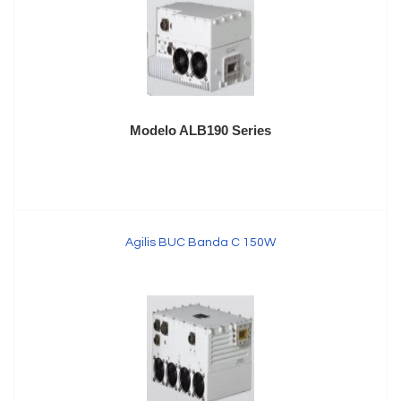
Modelo ALB190 Series
Agilis BUC Banda C 150W