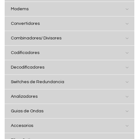
Modems
Convertidores
Combinadores/ Divisores
Codificadores
Decodificadores
Switches de Redundancia
Analizadores
Guias de Ondas
Accesorios