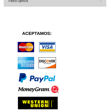
Fibra Optica
ACEPTAMOS: