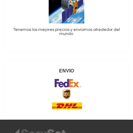
Tenemos los mejores precios y enviamos alrededor del
mundo.
ENVIO