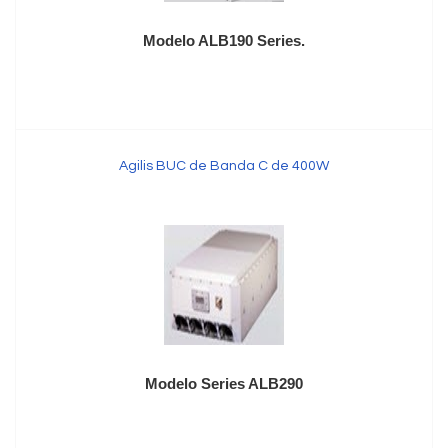
Modelo ALB190 Series.
Agilis BUC de Banda C de 400W
Modelo Series ALB290