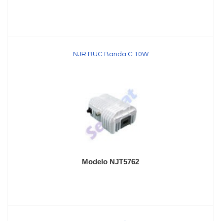
NJR BUC Banda C 10W
Modelo NJT5762