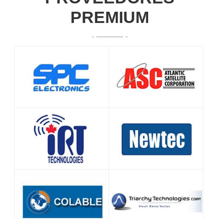
PREMIUM