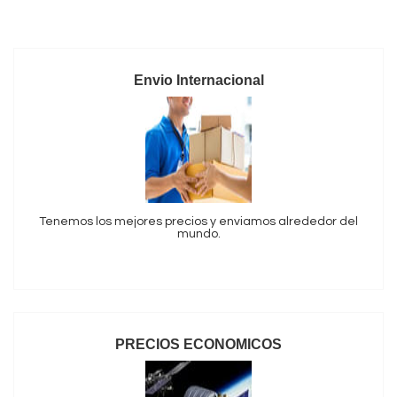
Envio Internacional
Tenemos los mejores precios y enviamos alrededor del
mundo.
PRECIOS ECONOMICOS