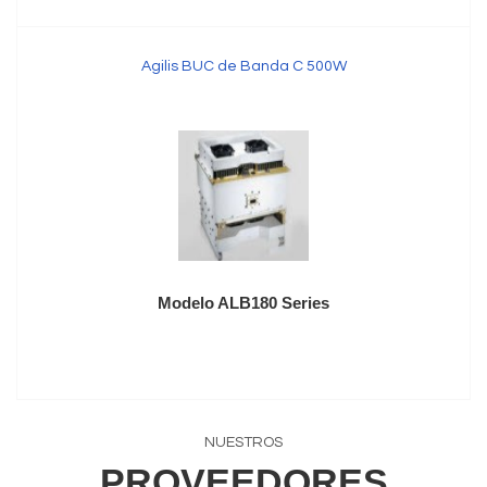
Agilis BUC de Banda C 500W
Modelo ALB180 Series
NUESTROS
PROVEEDORES