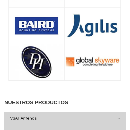
NUESTROS PRODUCTOS
VSAT Antenas