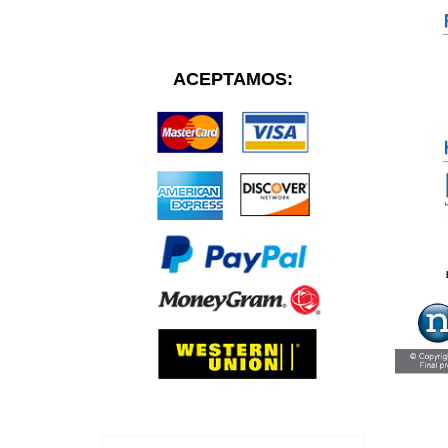
ACEPTAMOS: