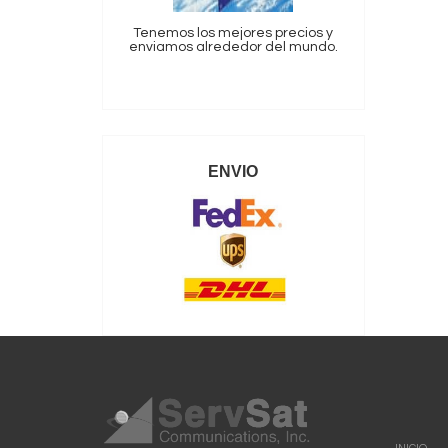
Tenemos los mejores precios y
enviamos alrededor del mundo.
ENVIO