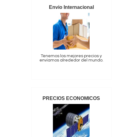
Envio Internacional
Tenemos los mejores precios y
enviamos alrededor del mundo.
PRECIOS ECONOMICOS