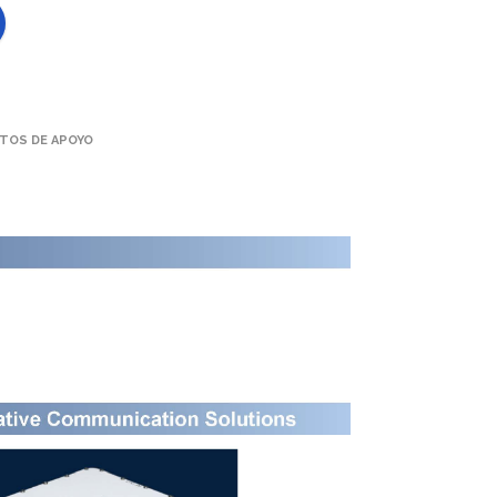
TOS DE APOYO