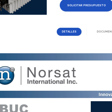
SOLICITAR PRESUPUESTO
DETALLES
DOCUMEN