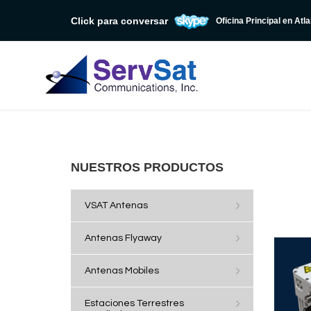
Click para conversar
Oficina Principal en Atl
NUESTROS PRODUCTOS
VSAT Antenas
Antenas Flyaway
Antenas Mobiles
Estaciones Terrestres