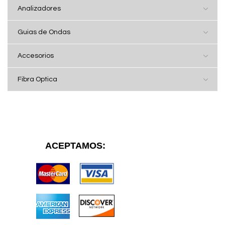
Analizadores
Guias de Ondas
Accesorios
Fibra Optica
ACEPTAMOS: