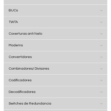
BUCs
TWTA
Coverturas anti hielo
Modems
Convertidores
Combinadores/ Divisores
Codificadores
Decodificadores
Switches de Redundancia