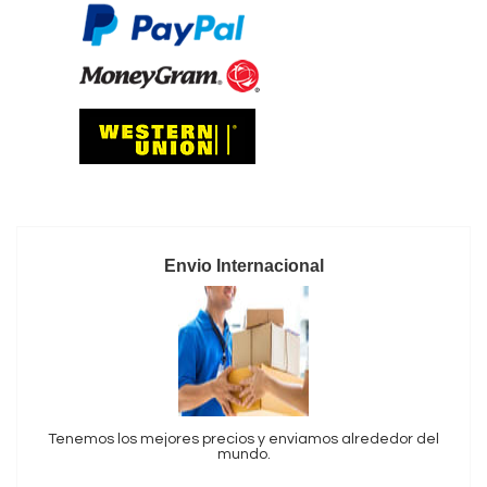
Envio Internacional
Tenemos los mejores precios y enviamos alrededor del
mundo.