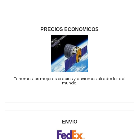
PRECIOS ECONOMICOS
Tenemos los mejores precios y enviamos alrededor del
mundo.
ENVIO