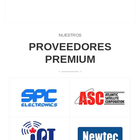
NUESTROS
PROVEEDORES
PREMIUM