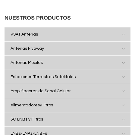
NUESTROS PRODUCTOS
VSAT Antenas
Antenas Flyaway
Antenas Mobiles
Estaciones Terrestres Satelitales
Amplifiacores de Senal Celular
Alimentadores/Filtros
5G LNBs y Filtros
LNBs-LNAs-LNBFs