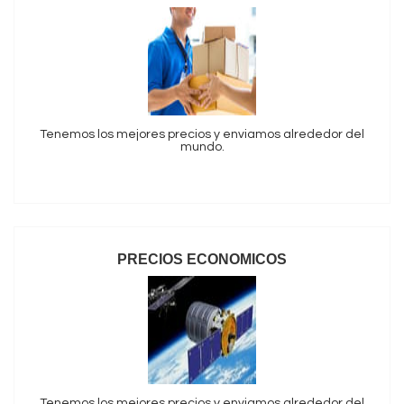
Tenemos los mejores precios y enviamos alrededor del
mundo.
PRECIOS ECONOMICOS
Tenemos los mejores precios y enviamos alrededor del