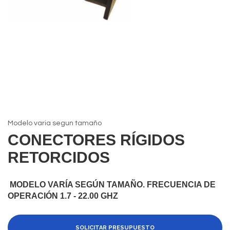
Modelo varia segun tamaño
CONECTORES RÍGIDOS
RETORCIDOS
MODELO VARÍA SEGÚN TAMAÑO. FRECUENCIA DE
OPERACIÓN 1.7 - 22.00 GHZ
SOLICITAR PRESUPUESTO