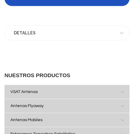
DETALLES
NUESTROS PRODUCTOS
VSAT Antenas
Antenas Flyaway
Antenas Mobiles