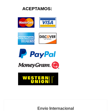
ACEPTAMOS:
Envio Internacional