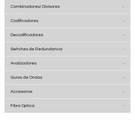
Combinadores/ Divisores
Codificadores
Decodificadores
Switches de Redundancia
Analizadores
Guias de Ondas
Accesorios
Fibra Optica