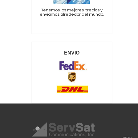
Tenemos los mejores precios y
enviamos alrededor del mundo.
ENVIO