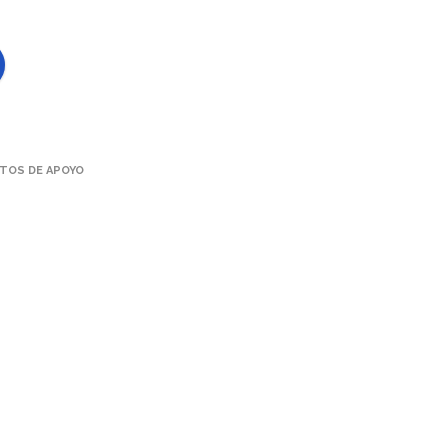
TOS DE APOYO