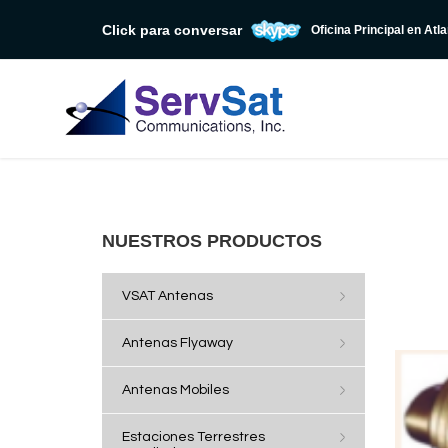
Click para conversar
Oficina Principal en Atl
NUESTROS PRODUCTOS
VSAT Antenas
Antenas Flyaway
Antenas Mobiles
Estaciones Terrestres