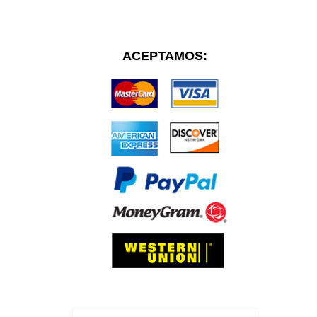
ACEPTAMOS: