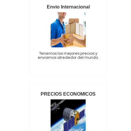
Envio Internacional
Tenemos los mejores precios y
enviamos alrededor del mundo.
PRECIOS ECONOMICOS