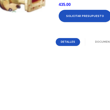
435.00
SOLICITAR PRESUPUESTO
DETALLES
DOCUMEN