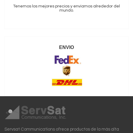
Tenemos los mejores precios y enviamos alrededor del
mundo.
ENVIO
Servsat Communications ofrece productos de la más alta