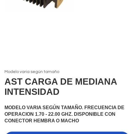
Modelo varia según tamaño
AST CARGA DE MEDIANA
INTENSIDAD
MODELO VARIA SEGÚN TAMAÑO. FRECUENCIA DE
OPERACION 1.70 - 22.00 GHZ. DISPONIBLE CON
CONECTOR HEMBRA O MACHO