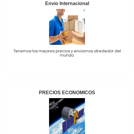
Envio Internacional
Tenemos los mejores precios y enviamos alrededor del
mundo.
PRECIOS ECONOMICOS