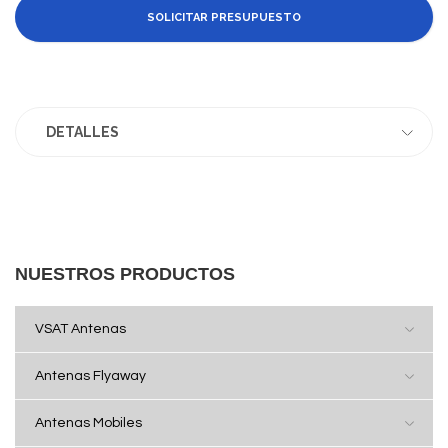
SOLICITAR PRESUPUESTO
DETALLES
NUESTROS PRODUCTOS
VSAT Antenas
Antenas Flyaway
Antenas Mobiles