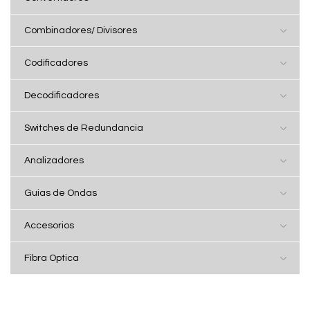
Combinadores/ Divisores
Codificadores
Decodificadores
Switches de Redundancia
Analizadores
Guias de Ondas
Accesorios
Fibra Optica