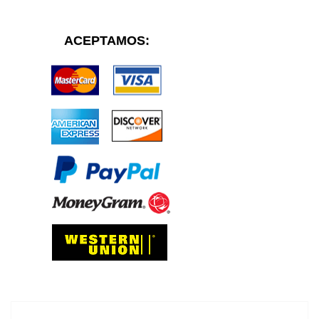
ACEPTAMOS: